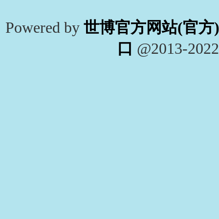
Powered by
世博官方网站(官方)
口
@2013-202