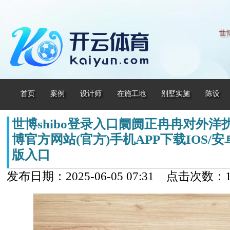
世
首页
案例
设计师
在施工地
别墅实施
陈设
世博shibo登录入口阛阓正冉冉对外洋
博官方网站(官方)手机APP下载IOS/安
版入口
发布日期：2025-06-05 07:31 点击次数：1