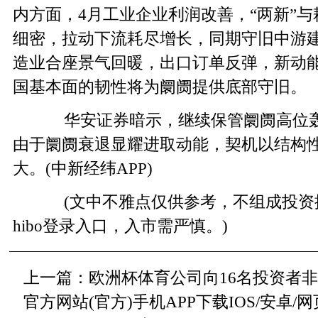
内方面，4月工业企业利润改善，“两新”
细密，拉动下流耗尽增长，同期守旧中游建
造业合座景气回暖，出口订单反弹，新动
国基本面的韧性将为阛阓提供底部守旧。
华安证券暗示，继续保管阛阓高位轰
由于阛阓衰退显耀进取动能，契机以结构
大。(中新经纬APP)
(文中不雅点仅供参考，不组成投资提
hibo登录入口，入市需严慎。)
上一篇：
欧洲杯体育公司向16名投资者非公
官方网站(官方)手机APP下载IOS/安卓/