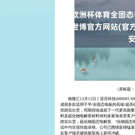
（原标题：
格隆汇12月12日丨容百科技(6880
成就多款适用于半/全固态电板的高镍/超
捏踏实出货，同期捏续成就下一代更高能量
料及硫化物电解质材料得到多家海表里客户
踏实出货；硫化物固态电解质、?化物固态
试中均呈现性能卓绝。公司已围绕富锂锰基
在客户端关键技能策画上获得冲破。