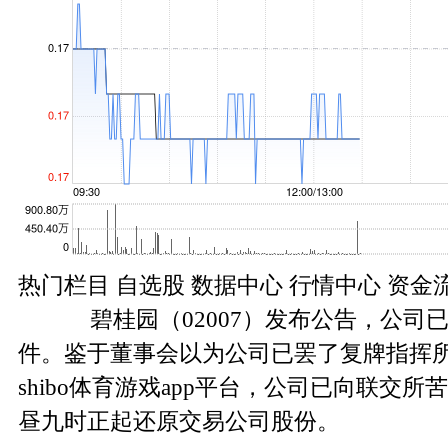
热门栏目 自选股 数据中心 行情中心 资金
碧桂园（02007）发布公告，公司
件。鉴于董事会以为公司已罢了复牌指挥
shibo体育游戏app平台，公司已向联交所苦
昼九时正起还原交易公司股份。