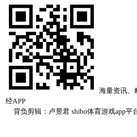
海量资讯、
经APP
背负剪辑：卢昱君 shibo体育游戏app平