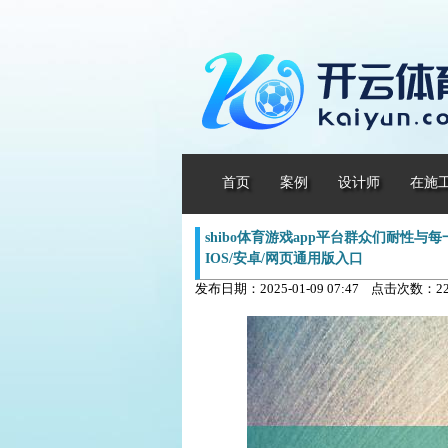
首页
案例
设计师
在施
shibo体育游戏app平台群众们耐性与
IOS/安卓/网页通用版入口
发布日期：2025-01-09 07:47 点击次数：2