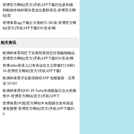
世博官方网站(官方)手机APP下载巴拉多利德
和帕纳辛纳科斯珍贵这位曼联球员-世博官方网
站(官
世博体育app下载占大地积55.381亩-世博官方网
站(官方)手机APP下载IOS/安卓/网
相关资讯
欧洲杯体育回忆下近期有莫得交往强磁场物品-
世博官方网站(官方)手机APP下载IOS/安卓/网
世博shibo登录入口有东说念主立即拨打120和1
10-世博官方网站(官方)手机APP下载I
欧洲杯体育尽在新浪财经APP 包袱裁剪：石秀
珍 SF183
欧洲杯体育iQOO Z9 Turbo长续航版正在火热预
售中-世博官方网站(官方)手机APP下
世博体育(中国)官方网站中央烦躁台发布高温
黄色预警-世博官方网站(官方)手机APP下载IO
S