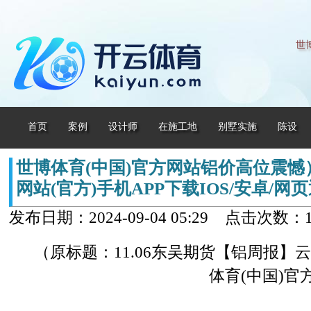
世
首页
案例
设计师
在施工地
别墅实施
陈设
世博体育(中国)官方网站铝价高位震憾）
网站(官方)手机APP下载IOS/安卓/网
发布日期：2024-09-04 05:29 点击次数：1
（原标题：11.06东吴期货【铝周报】
体育(中国)