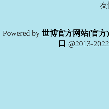
友
Powered by
世博官方网站(官方)
口
@2013-202