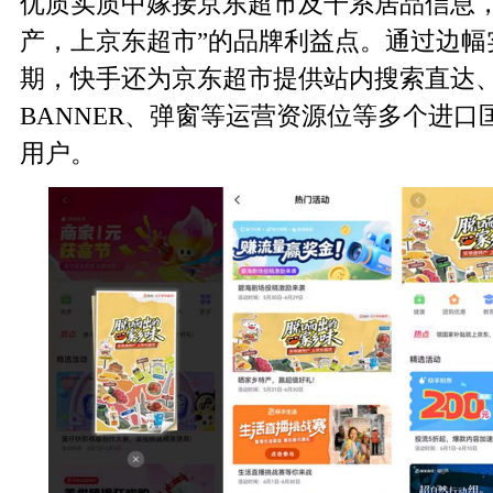
优质实质中嫁接京东超市及干系居品信息，
产，上京东超市”的品牌利益点。通过边幅
期，快手还为京东超市提供站内搜索直达
BANNER、弹窗等运营资源位等多个进
用户。