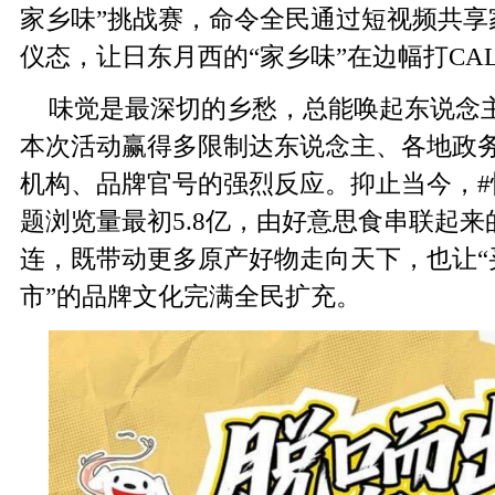
家乡味”挑战赛，命令全民通过短视频共享
仪态，让日东月西的“家乡味”在边幅打CA
味觉是最深切的乡愁，总能唤起东说念
本次活动赢得多限制达东说念主、各地政
机构、品牌官号的强烈反应。抑止当今，#
题浏览量最初5.8亿，由好意思食串联起
连，既带动更多原产好物走向天下，也让“
市”的品牌文化完满全民扩充。