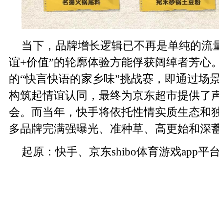
当下，品牌增长逻辑已不再是单纯的流量
谊+价值”的轮廓体验方能俘获阔绰者芳心
的“快言快语的家乡味”挑战赛，即通过场
构筑起情谊认同，最终为京东超市提供了
会。而当年，快手将依托性情实质生态和
多品牌完满强曝光、准种草、高更始和深
起原：快手、京东shibo体育游戏app平