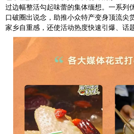
过边幅整活勾起味蕾的集体缅想。一系列
口破圈出说念，助推小众特产变身顶流尖
家乡自重感，还使活动热度快速引爆、话