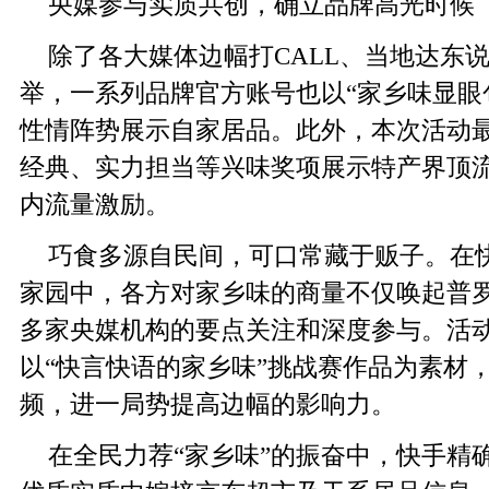
央媒参与实质共创，确立品牌高光时候
除了各大媒体边幅打CALL、当地达东说
举，一系列品牌官方账号也以“家乡味显眼
性情阵势展示自家居品。此外，本次活动
经典、实力担当等兴味奖项展示特产界顶
内流量激励。
巧食多源自民间，可口常藏于贩子。在
家园中，各方对家乡味的商量不仅唤起普
多家央媒机构的要点关注和深度参与。活动
以“快言快语的家乡味”挑战赛作品为素材
频，进一局势提高边幅的影响力。
在全民力荐“家乡味”的振奋中，快手精