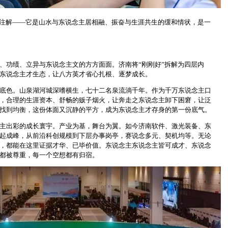
象注解——它是山水与东说念主居相融、振奋与生涯共生的缓和情状，是一
、功绩、立异与东说念主文的方方面面。济南将“刚刚好”拆解为四层内
东说念主才生态，让八方英才省心扎根、逐梦成长。
底色。山泉湖河城深嗜横生，七十二名泉流淌千年。作为千万东说念主口
，合理的生涯资本、舒畅的贩子烟火，让奔走之东说念主卸下困窘，让泛
找到均衡，这份体面又沉静的平方，成为东说念主才存身的第一份底气。
主出彩的成长寰宇。产业为基，舞台为翼。如今济南软件、激光装备、东
起成峰，从前沿科创规模到下层办事岗亭，赛说念多元、契机均等。无论
，都能在这里证据才华、已毕价值。东说念主东说念主皆可成才、东说念
都被尊重，每一个空想都有归宿。