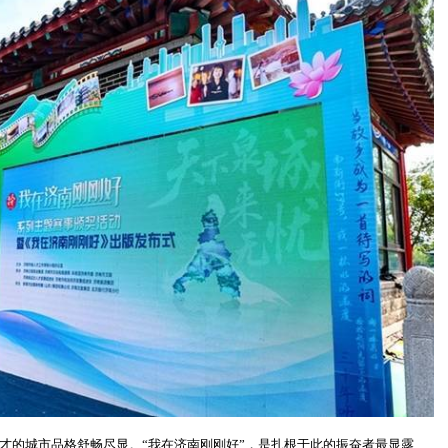
才的城市品格舒畅尽显。“我在济南刚刚好”，是扎根于此的振奋者最显露