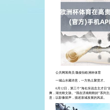
公共网筹商员 魏俊怡欧洲杯体育
一城山水藏诗意，一方热土聚贤才。
6月12日，第三个“海右东说念主才日
爽，湖光映文脉。“我在济南刚刚好”系列
意；以影像留声，描述泉城发展的风采。