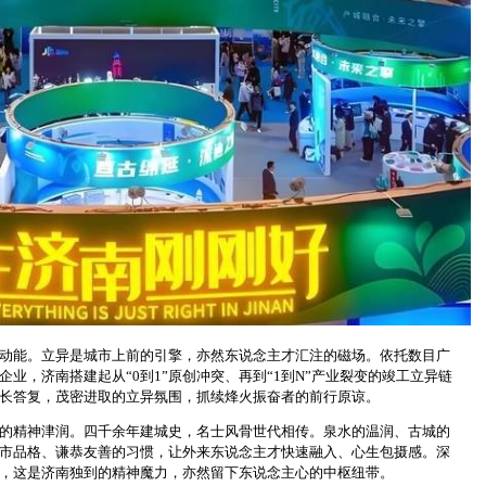
动能。立异是城市上前的引擎，亦然东说念主才汇注的磁场。依托数目广
业，济南搭建起从“0到1”原创冲突、再到“1到N”产业裂变的竣工立异链
长答复，茂密进取的立异氛围，抓续烽火振奋者的前行原谅。
的精神津润。四千余年建城史，名士风骨世代相传。泉水的温润、古城的
市品格、谦恭友善的习惯，让外来东说念主才快速融入、心生包摄感。深
，这是济南独到的精神魔力，亦然留下东说念主心的中枢纽带。