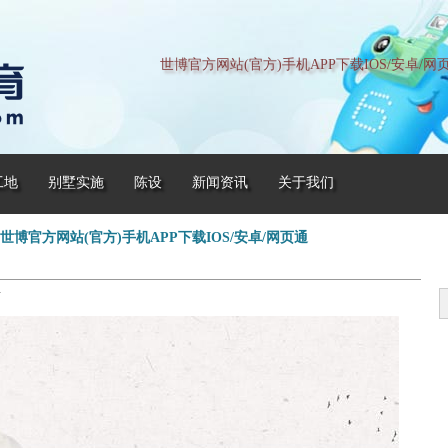
世博官方网站(官方)手机APP下载IOS/安卓/
工地
别墅实施
陈设
新闻资讯
关于我们
博官方网站(官方)手机APP下载IOS/安卓/网页通
1