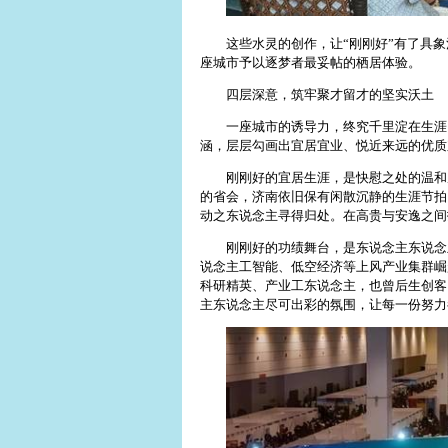
这些水灵的创作，让“刚刚好”有了具
座城市予以逐梦者最妥帖的栖居体验。
四层深意，筑牢聚才留才的坚实沃土
一座城市的诱导力，终究千里淀在生涯
涵，层层勾画出宜居宜业、悦近来远的优质
刚刚好的宜居生涯，是快慰之处的温和
的省会，济南依旧保有闲散沉静的生涯节拍
动之东说念主寻得归处。在高贵与安逸之间
刚刚好的功绩舞台，是东说念主东说念
说念主工智能、低空经济等上风产业集群崛
科研精英、产业工东说念主，也曾后生创客
主东说念主尽可出彩的氛围，让每一份努力