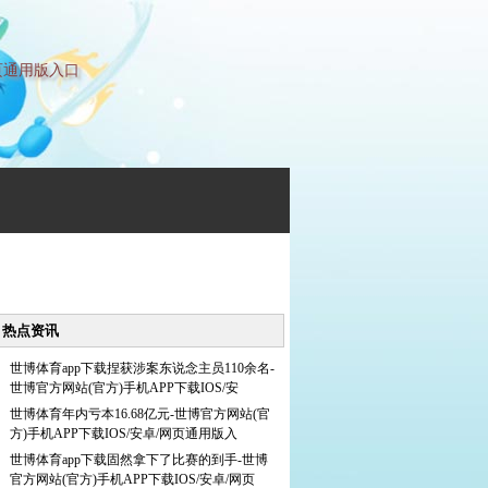
网页通用版入口
热点资讯
世博体育app下载捏获涉案东说念主员110余名-
世博官方网站(官方)手机APP下载IOS/安
世博体育年内亏本16.68亿元-世博官方网站(官
方)手机APP下载IOS/安卓/网页通用版入
世博体育app下载固然拿下了比赛的到手-世博
官方网站(官方)手机APP下载IOS/安卓/网页