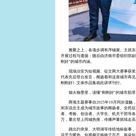
雅聚之上，各项步调有序铺展。主抓东
开展过程与遵循；随后由济南市委组织部副
刚好”的城市内涵。
现场治安为短视频、征文两大赛事获奖
代表先后登台发言，阐扬着和这座城市再见
刚刚好》文体作品集就此讲求刊行。
烟火翰墨里，读懂“刚刚好”的城市肌理
两项主题赛事自2025年10月同步滥
闲东说念主成为城市故事的阐扬者。全民征
者、考验、创业者、大学生、机关干部等各样
万，屡次登上同城热搜，传播声量抓续走高
跳出趵突泉、大明湖等传统地标叙事，
说平方暖热，短视频定格贩子百态、振奋短