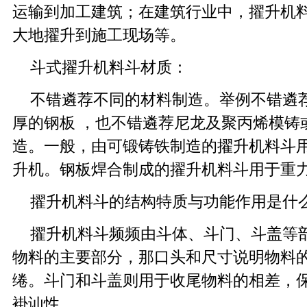
运输到加工建筑；在建筑行业中，擢升机
大地擢升到施工现场等。
斗式擢升机料斗材质：
不错遴荐不同的材料制造。举例不错遴荐
厚的钢板 ，也不错遴荐尼龙及聚丙烯模铸
造。一般，由可锻铸铁制造的擢升机料斗
升机。钢板焊合制成的擢升机料斗用于重
擢升机料斗的结构特质与功能作用是什
擢升机料斗频频由斗体、斗门、斗盖等
物料的主要部分，那口头和尺寸说明物料
绻。斗门和斗盖则用于收尾物料的相差，
褂讪性。