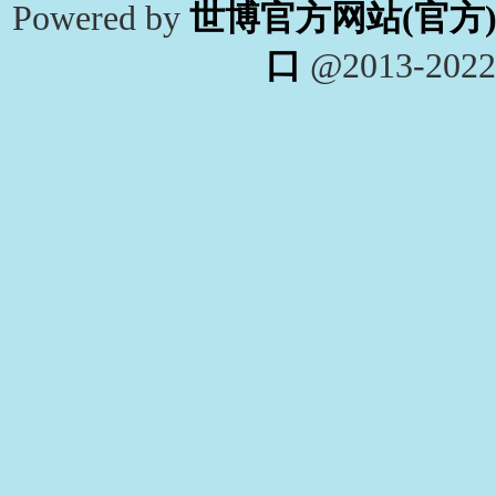
Powered by
世博官方网站(官方)
口
@2013-202