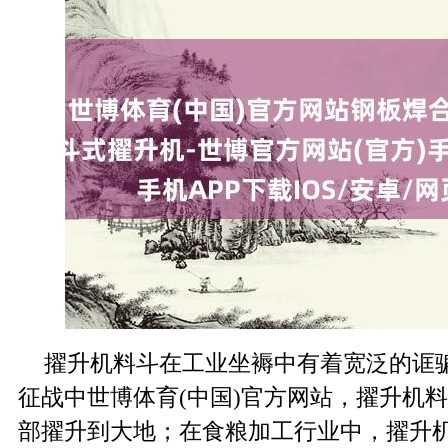
擢升机料斗在工业坐褥中有着宽泛的诓
征战中世博体育(中国)官方网站，擢升机
部擢升到大地；在食粮加工行业中，擢升