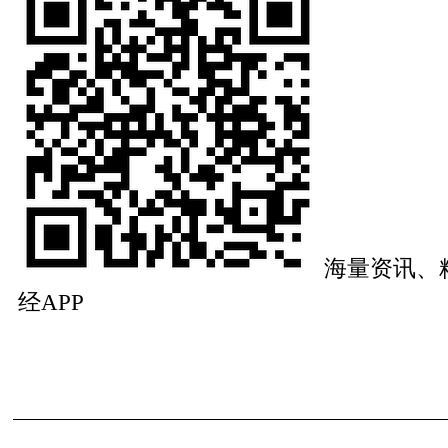
海量资讯、
经APP