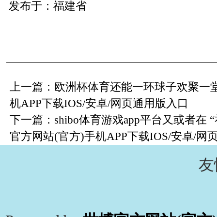
发布于：福建省
上一篇：
欧洲杯体育还能一环球子欢聚一堂
机APP下载IOS/安卓/网页通用版入口
下一篇：
shibo体育游戏app平台又或者在
官方网站(官方)手机APP下载IOS/安卓/
友