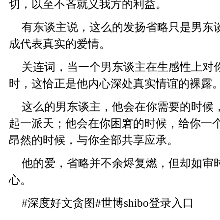
切，以至不吝就义我方的利益。
有东谈主说，这么的发扬省略只是男东
成代表真实的爱情。
关连词，当一个男东谈主在生感性上对
时，这恰正是他内心深处真实情谊的裸露
这么的男东谈主，他会在你需要的时候
起一派天；他会在你困窘的时候，给你一
昂然的时候，与你全部共享应承。
他的爱，省略并不余烬复燃，但却如审
心。
#深度好文贪图#世博shibo登录入口