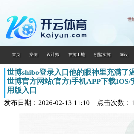
世
首页
案例
设计师
在施工地
别墅实施
陈设
世博shibo登录入口他的眼神里充满了
世博官方网站(官方)手机APP下载IOS/
用版入口
发布日期：2026-02-13 11:10 点击次数：1