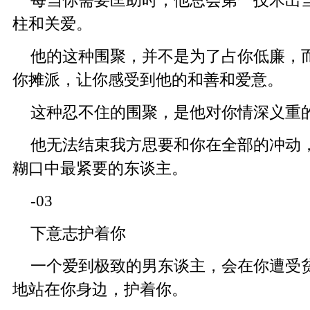
每当你需要匡助时，他总会第一技术出
柱和关爱。
他的这种围聚，并不是为了占你低廉，
你摊派，让你感受到他的和善和爱意。
这种忍不住的围聚，是他对你情深义重
他无法结束我方思要和你在全部的冲动
糊口中最紧要的东谈主。
-03
下意志护着你
一个爱到极致的男东谈主，会在你遭受
地站在你身边，护着你。