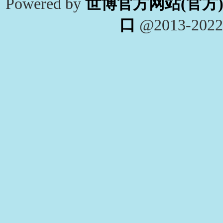
Powered by
世博官方网站(官方)
口
@2013-202