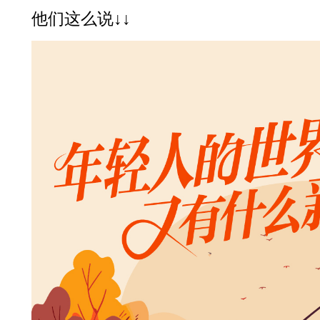
他们这么说↓↓