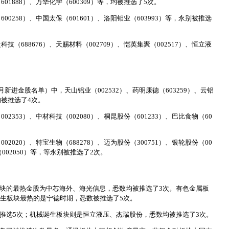
01888）、万华化学（600309）等，均被推选了5次。
0258）、中国太保（601601）、洛阳钼业（603993）等，永别被推选
（688676）、天赐材料（002709）、恺英集聚（002517）、恒立液
新进金股名单）中，天山铝业（002532）、药明康德（603259）、云铝
均被推选了4次。
2353）、中材科技（002080）、桐昆股份（601233）、巴比食物（60
2020）、特宝生物（688278）、迈为股份（300751）、银轮股份（00
（002050）等，等永别被推选了2次。
的最热金股为中芯海外、海光信息，悉数均被推选了3次。有色金属板
诞生板块最热的是宁德时期，悉数被推选了5次。
选5次；机械诞生板块则是恒立液压、杰瑞股份，悉数均被推选了3次。