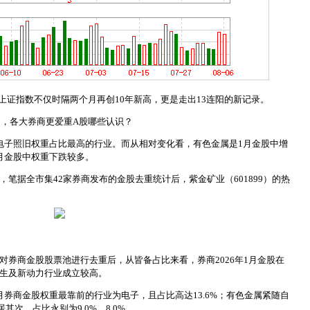
上证指数不仅时隔两个月再创10年新高，更是走出13连阳的新记录。
，各大券商更爱重A股哪些认识？
子照旧权重占比最高的行业。而从相对变化看，有色金属是1月金股中增
月金股中权重下跌较多。
据全市集42家券商发布的金股去重统计后，紫金矿业（601899）的热
商金股股票池进行去重后，从皆备占比来看，券商2026年1月金股在
生及新动力行业成立较高。
商金股权重最靠前的行业为电子，且占比高达13.6%；有色金属紧随自
其次，占比永别为9.0%、8.0%。