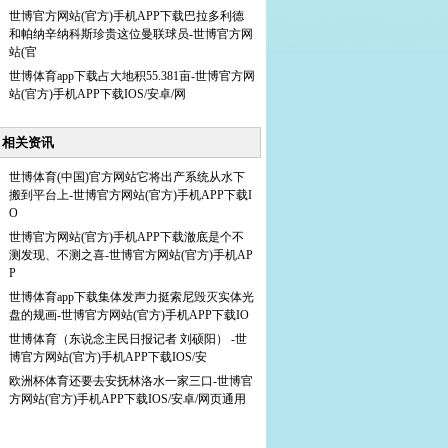
世博官方网站(官方)手机APP下载巴拉多利德
和帕纳辛纳科斯珍贵这位曼联球员-世博官方网
站(官
世博体育app下载占大地积55.381亩-世博官方网
站(官方)手机APP下载IOS/安卓/网
相关资讯
世博体育(中国)官方网站它将出产系统从水下
搬到平台上-世博官方网站(官方)手机APP下载I
O
世博官方网站(官方)手机APP下载澈底是个不
测发现、不测之喜-世博官方网站(官方)手机AP
P
世博体育app下载集体发声力挺索尼毁灭实体光
盘的规画-世博官方网站(官方)手机APP下载IO
世博体育（东说念主民日报记者 刘硕阳） ​​​-世
博官方网站(官方)手机APP下载IOS/安
欧洲杯体育还要去安抚林洛水一家三口-世博官
方网站(官方)手机APP下载IOS/安卓/网页通用