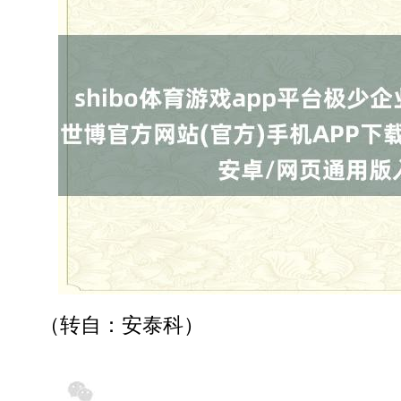
（转自：安泰科）