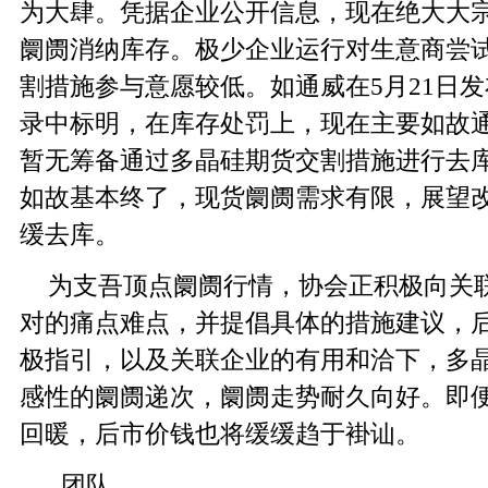
为大肆。凭据企业公开信息，现在绝大大
阛阓消纳库存。极少企业运行对生意商尝
割措施参与意愿较低。如通威在5月21日
录中标明，在库存处罚上，现在主要如故
暂无筹备通过多晶硅期货交割措施进行去
如故基本终了，现货阛阓需求有限，展望
缓去库。
为支吾顶点阛阓行情，协会正积极向关
对的痛点难点，并提倡具体的措施建议，
极指引，以及关联企业的有用和洽下，多
感性的阛阓递次，阛阓走势耐久向好。即
回暖，后市价钱也将缓缓趋于褂讪。
团队